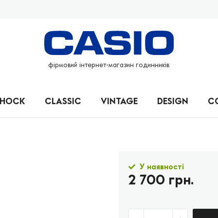
фірмовий інтернет-магазин годинників
SHOCK
CLASSIC
VINTAGE
DESIGN
C
У наявності
2 700 грн.