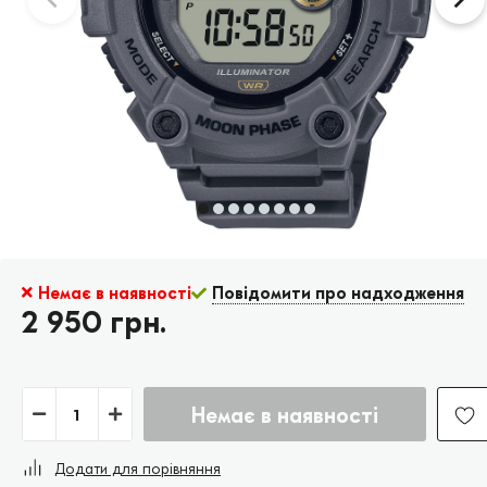
Немає в наявності
Повідомити про надходження
2 950 грн.
Немає в наявності
Додати для порівняння