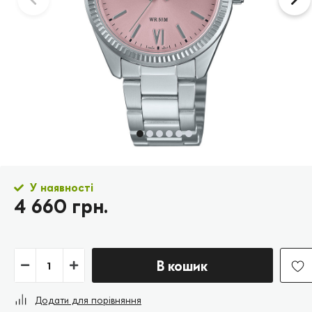
У наявності
4 660 грн.
В кошик
Додати для порівняння