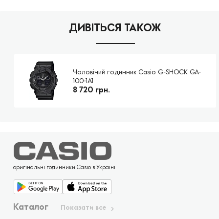
ДИВІТЬСЯ ТАКОЖ
Чоловічий годинник Casio G-SHOCK GA-
100-1A1
8 720 грн.
оригінальні годинники Casio в Україні
Каталог
Показати все