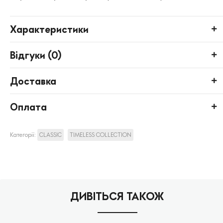
Характеристики
Відгуки (
0
)
Доставка
Оплата
Категорії:
CLASSIC
TIMELESS COLLECTION
ДИВІТЬСЯ ТАКОЖ