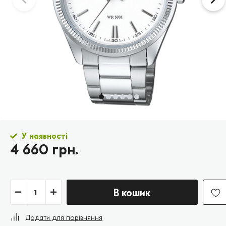
У наявності
4 660 грн.
В кошик
Додати для порівняння