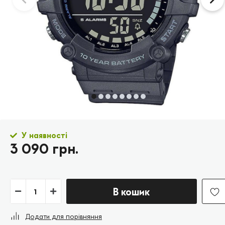
У наявності
3 090 грн.
В кошик
Додати для порівняння