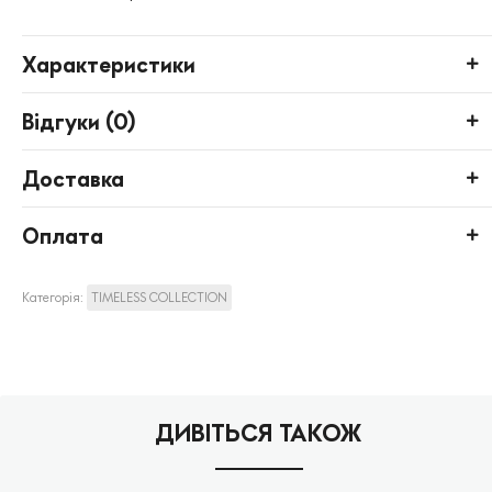
Характеристики
Відгуки (
0
)
Доставка
Оплата
Категорія:
TIMELESS COLLECTION
ДИВІТЬСЯ ТАКОЖ