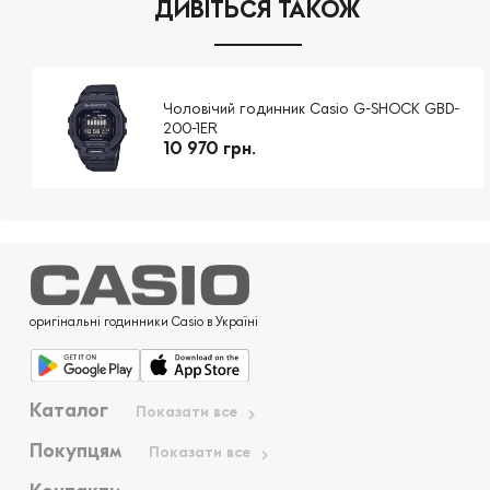
ДИВІТЬСЯ ТАКОЖ
Чоловічий годинник Casio G-SHOCK GBD-
200-1ER
10 970 грн.
оригінальні годинники Casio в Україні
Каталог
Показати все
Покупцям
Показати все
Контакти