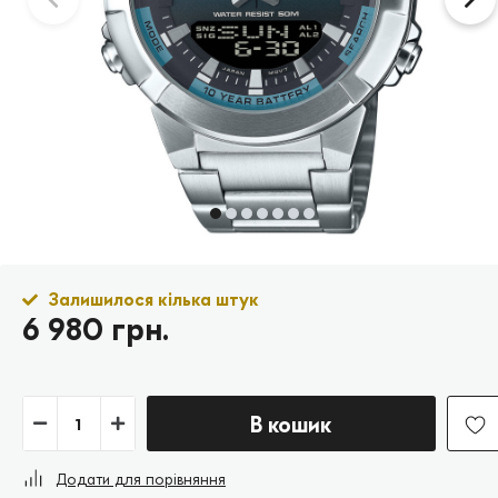
Залишилося кілька штук
6 980 грн.
В кошик
Додати для порівняння