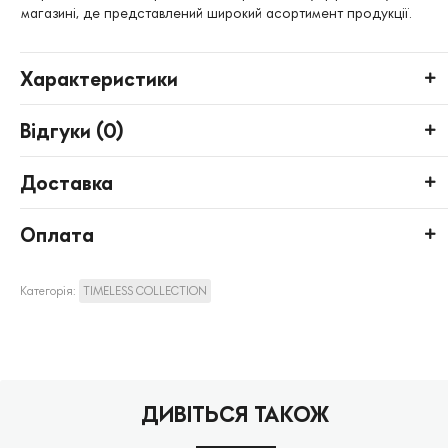
магазині, де представлений широкий асортимент продукції.
Характеристики
Відгуки (
0
)
Доставка
Оплата
Категорія:
TIMELESS COLLECTION
ДИВІТЬСЯ ТАКОЖ