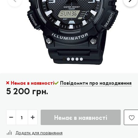
Немає в наявності
Повідомити про надходження
5 200 грн.
Немає в наявності
Додати для порівняння