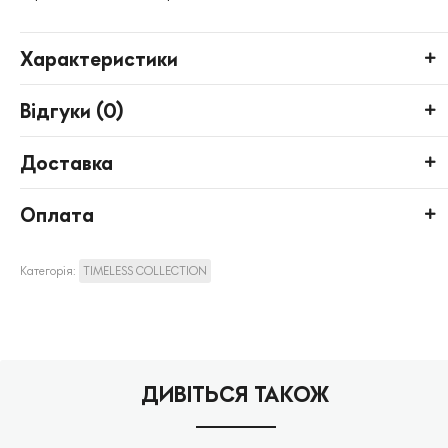
Характеристики
Відгуки (
0
)
Доставка
Оплата
Категорія:
TIMELESS COLLECTION
ДИВІТЬСЯ ТАКОЖ