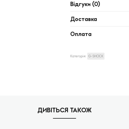
Відгуки (
0
)
Доставка
Оплата
Категорія:
G-SHOCK
ДИВІТЬСЯ ТАКОЖ