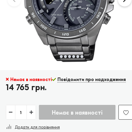
Немає в наявності
Повідомити про надходження
14 765 грн.
Немає в наявності
Додати для порівняння