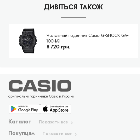
ДИВІТЬСЯ ТАКОЖ
Чоловічий годинник Casio G-SHOCK GA-
100-1A1
8 720 грн.
оригінальні годинники Casio в Україні
Каталог
Показати все
Покупцям
Показати все