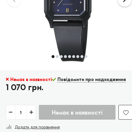
Немає в наявності
Повідомити про надходження
1 070 грн.
Немає в наявності
Додати для порівняння