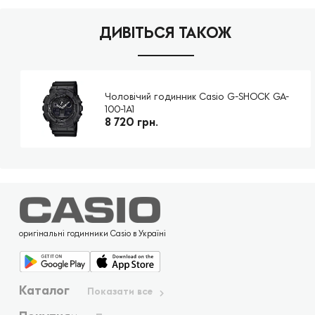
ДИВІТЬСЯ ТАКОЖ
Чоловічий годинник Casio G-SHOCK GA-
100-1A1
8 720 грн.
оригінальні годинники Casio в Україні
Каталог
Показати все