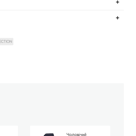
LECTION
Чоловічий