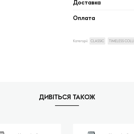
Доставка
Оплата
Категорії:
CLASSIC
TIMELESS COL
ДИВІТЬСЯ ТАКОЖ