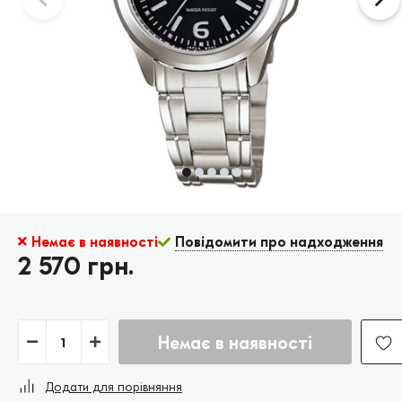
Немає в наявності
Повідомити про надходження
2 570 грн.
Немає в наявності
Додати для порівняння