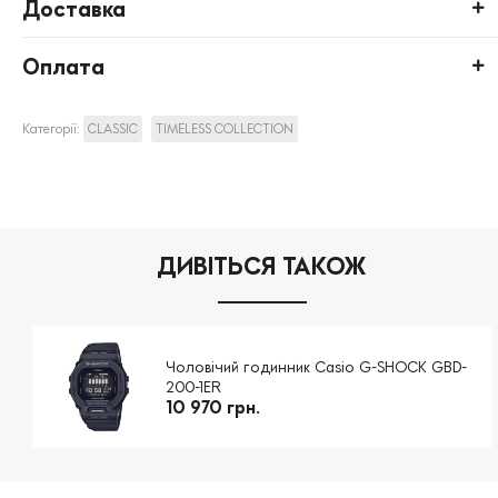
Доставка
Оплата
Категорії:
CLASSIC
TIMELESS COLLECTION
ДИВІТЬСЯ ТАКОЖ
Чоловічий годинник Casio G-SHOCK GBD-
200-1ER
10 970 грн.