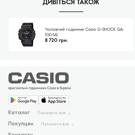
ДИВІТЬСЯ ТАКОЖ
Чоловічий годинник Casio G-SHOCK GA-
100-1A1
8 720 грн.
оригінальні годинники Casio в Україні
Каталог
Показати все
Покупцям
Показати все
Контакти