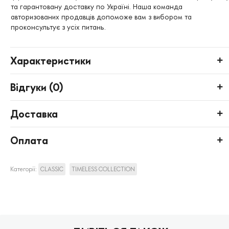
та гарантовану доставку по Україні. Наша команда
авторизованих продавців допоможе вам з вибором та
проконсультує з усіх питань.
Характеристики
Відгуки (
0
)
Доставка
Оплата
Категорії:
CLASSIC
TIMELESS COLLECTION