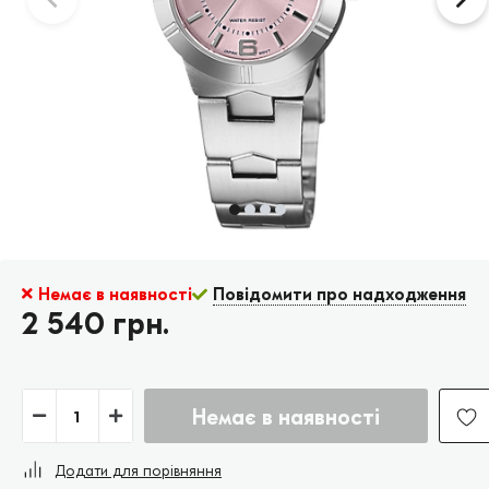
Немає в наявності
Повідомити про надходження
2 540 грн.
Немає в наявності
Додати для порівняння