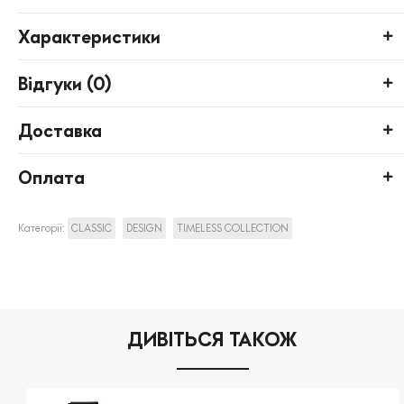
Характеристики
Відгуки (
0
)
Доставка
Оплата
Категорії:
CLASSIC
DESIGN
TIMELESS COLLECTION
ДИВІТЬСЯ ТАКОЖ