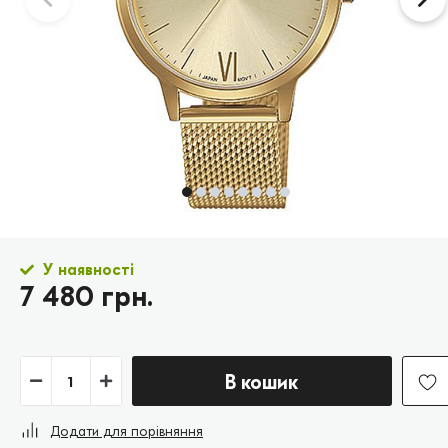
У наявності
7 480 грн.
В кошик
Додати для порівняння