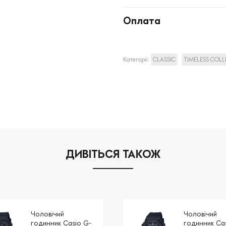
Оплата
Категорії:
CLASSIC
TIMELESS COL
ДИВІТЬСЯ ТАКОЖ
Чоловічий
Чоловічий
годинник Casio G-
годинник Ca