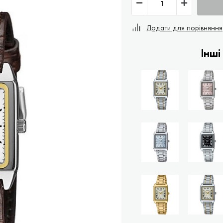
Додати для порівняння
Інші