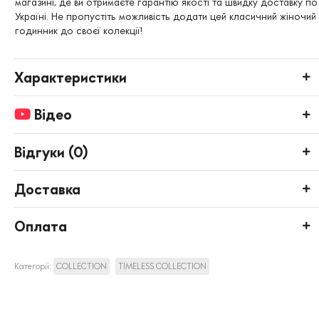
магазині, де ви отримаєте гарантію якості та швидку доставку по
Україні. Не пропустіть можливість додати цей класичний жіночий
годинник до своєї колекції!
Характеристики
Відео
Відгуки (
0
)
Доставка
Оплата
Категорії:
COLLECTION
TIMELESS COLLECTION