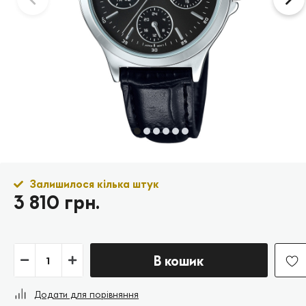
Залишилося кілька штук
3 810 грн.
В кошик
Додати для порівняння