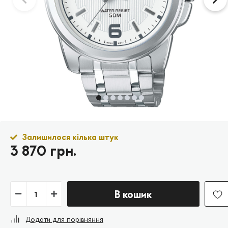
Залишилося кілька штук
3 870 грн.
В кошик
Додати для порівняння