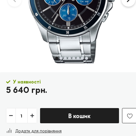
У наявності
5 640 грн.
В кошик
Додати для порівняння