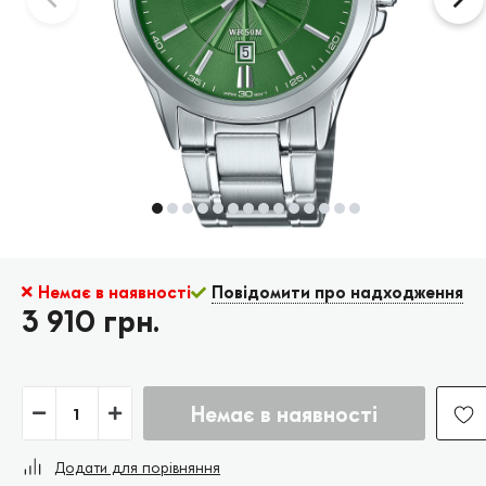
Немає в наявності
Повідомити про надходження
3 910 грн.
Немає в наявності
Додати для порівняння