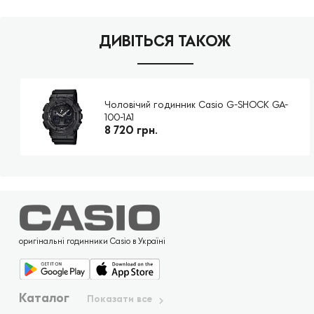
ДИВІТЬСЯ ТАКОЖ
Чоловічий годинник Casio G-SHOCK GA-
100-1A1
8 720 грн.
оригінальні годинники Casio в Україні
Каталог
Показати все