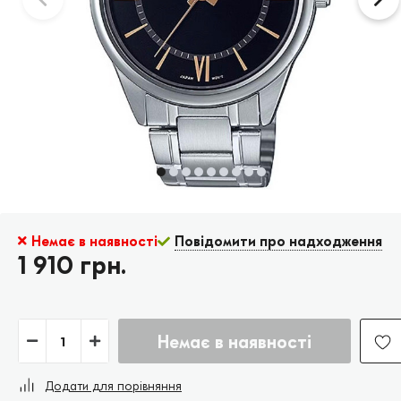
Немає в наявності
Повідомити про надходження
1 910 грн.
Немає в наявності
Додати для порівняння