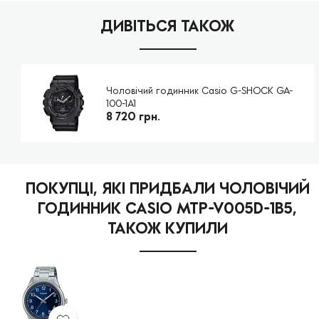
ДИВІТЬСЯ ТАКОЖ
Чоловічий годинник Casio G-SHOCK GA-
100-1A1
8 720 грн.
ПОКУПЦІ, ЯКІ ПРИДБАЛИ ЧОЛОВІЧИЙ
ГОДИННИК CASIO MTP-V005D-1B5,
ТАКОЖ КУПИЛИ