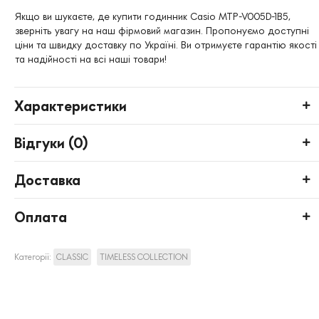
Якщо ви шукаєте, де купити годинник Casio MTP-V005D-1B5,
зверніть увагу на наш фірмовий магазин. Пропонуємо доступні
ціни та швидку доставку по Україні. Ви отримуєте гарантію якості
та надійності на всі наші товари!
Характеристики
Відгуки (
0
)
Доставка
Оплата
Категорії:
CLASSIC
TIMELESS COLLECTION