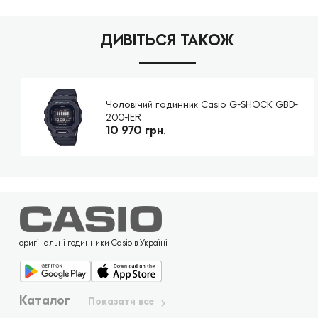
ДИВІТЬСЯ ТАКОЖ
Чоловічий годинник Casio G-SHOCK GBD-
200-1ER
10 970 грн.
оригінальні годинники Casio в Україні
Каталог
Показати все