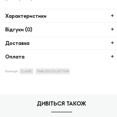
Характеристики
Відгуки (
0
)
Доставка
Оплата
Категорії:
CLASSIC
TIMELESS COLLECTION
ДИВІТЬСЯ ТАКОЖ