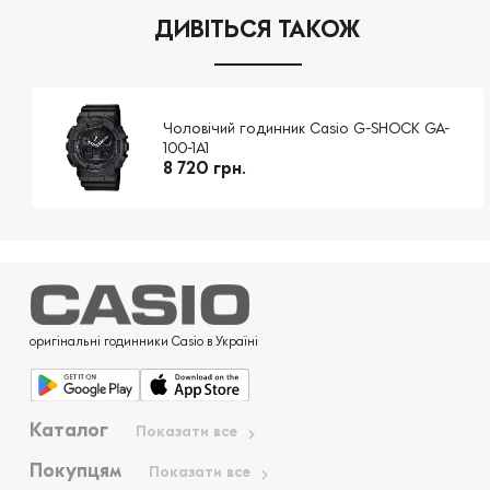
ДИВІТЬСЯ ТАКОЖ
Чоловічий годинник Casio G-SHOCK GA-
100-1A1
8 720 грн.
оригінальні годинники Casio в Україні
Каталог
Показати все
Покупцям
Показати все