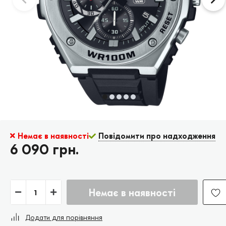
Немає в наявності
Повідомити про надходження
6 090 грн.
Немає в наявності
Додати для порівняння