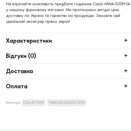
Не втрачайте можливість придбати годинник Casio MWA-300H-1A
у нашому фірмовому магазині. Ми пропонуємо вигідні ціни,
доставку по Україні та гарантію на продукцію. Замовте свій
ідеальний аксесуар прямо зараз!
Характеристики
Відгуки (
0
)
Доставка
Оплата
Категорії:
COLLECTION
TIMELESS COLLECTION