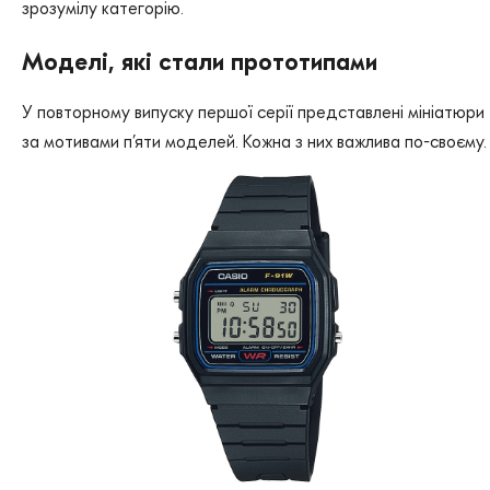
зрозумілу категорію.
Моделі, які стали прототипами
У повторному випуску першої серії представлені мініатюри
за мотивами п’яти моделей. Кожна з них важлива по-своєму.