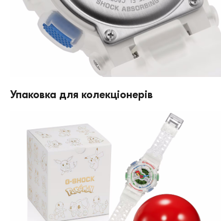
Упаковка для колекціонерів