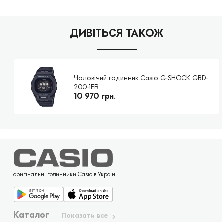
ДИВІТЬСЯ ТАКОЖ
Чоловічий годинник Casio G-SHOCK GBD-
200-1ER
10 970 грн.
оригінальні годинники Casio в Україні
Каталог
Показати все