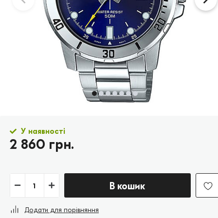
У наявності
2 860 грн.
В кошик
Додати для порівняння