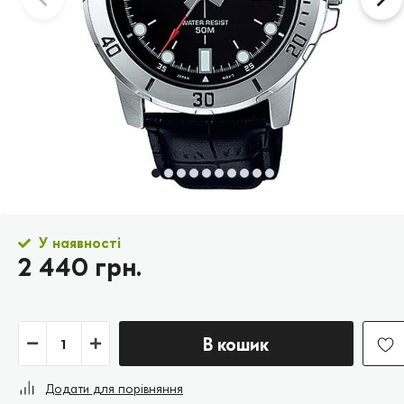
У наявності
2 440 грн.
В кошик
Додати для порівняння