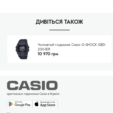
ДИВІТЬСЯ ТАКОЖ
Чоловічий годинник Casio G-SHOCK GBD-
200-1ER
10 970 грн.
оригінальні годинники Casio в Україні