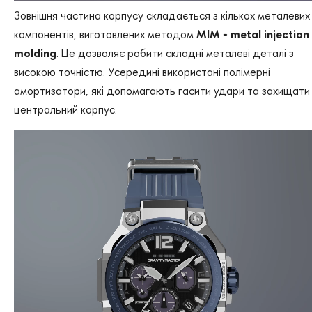
Зовнішня частина корпусу складається з кількох металевих
компонентів, виготовлених методом
MIM - metal injection
molding
. Це дозволяє робити складні металеві деталі з
високою точністю. Усередині використані полімерні
амортизатори, які допомагають гасити удари та захищати
центральний корпус.