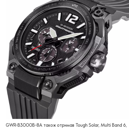
GWR-B3000B-8A також отримав Tough Solar, Multi Band 6,