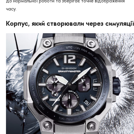
до нормальної роботи та зберігає точне відображення
часу.
Корпус, який створювали через симуляці