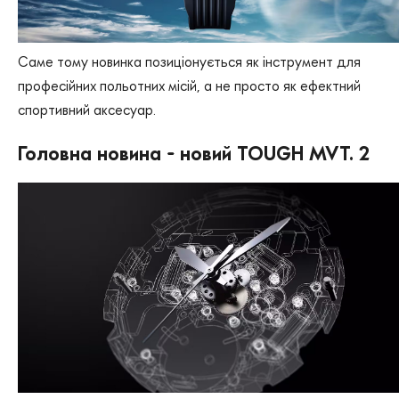
Саме тому новинка позиціонується як інструмент для
професійних польотних місій, а не просто як ефектний
спортивний аксесуар.
Головна новина - новий TOUGH MVT. 2